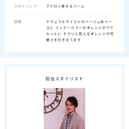
スタイリング
アイロン巻き＆バーム
説明
ナチュラルテイストのベージュ系ベー
スに インナーカラーのオレンジがアク
セントに チラリと見えるオレンジが可
愛さを引き立てます
担当スタイリスト