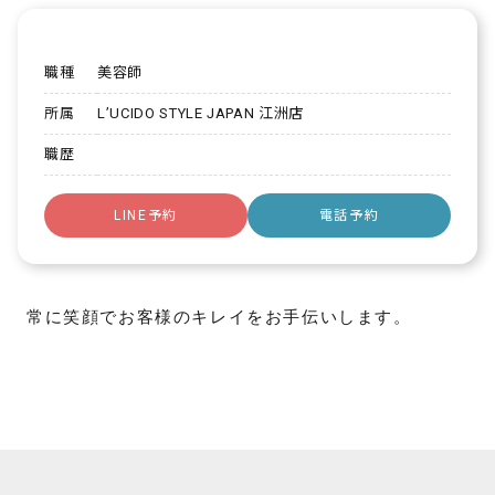
職種
美容師
所属
L’UCIDO STYLE JAPAN 江洲店
職歴
メッセージを送信する
LINE予約
電話予約
常に笑顔でお客様のキレイをお手伝いします。